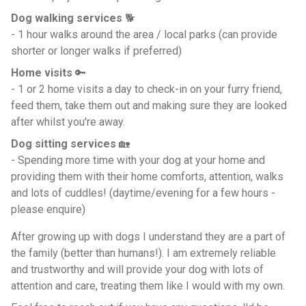
Dog walking services
🐕
- 1 hour walks around the area / local parks (can provide
shorter or longer walks if preferred)
Home visits
🔑
- 1 or 2 home visits a day to check-in on your furry friend,
feed them, take them out and making sure they are looked
after whilst you're away.
Dog sitting services
🏡
- Spending more time with your dog at your home and
providing them with their home comforts, attention, walks
and lots of cuddles! (daytime/evening for a few hours -
please enquire)
After growing up with dogs I understand they are a part of
the family (better than humans!). I am extremely reliable
and trustworthy and will provide your dog with lots of
attention and care, treating them like I would with my own.