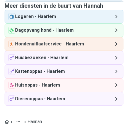
Meer diensten in de buurt van Hannah
Logeren
-
Haarlem
Dagopvang hond
-
Haarlem
Hondenuitlaatservice
-
Haarlem
Huisbezoeken
-
Haarlem
Kattenoppas
-
Haarlem
Huisoppas
-
Haarlem
Dierenoppas
-
Haarlem
Hannah