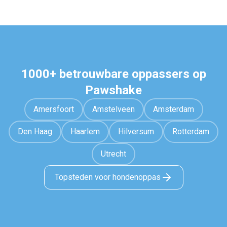
1000+ betrouwbare oppassers op
Pawshake
Amersfoort
Amstelveen
Amsterdam
Den Haag
Haarlem
Hilversum
Rotterdam
Utrecht
Topsteden voor hondenoppas