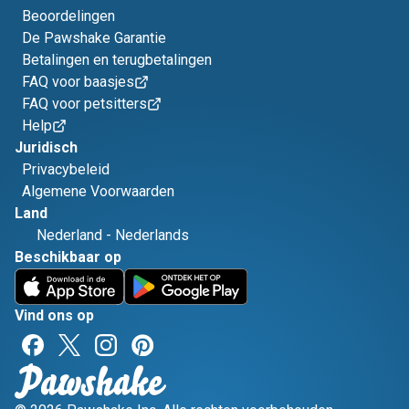
Beoordelingen
De Pawshake Garantie
Betalingen en terugbetalingen
FAQ voor baasjes
FAQ voor petsitters
Help
Juridisch
Privacybeleid
Algemene Voorwaarden
Land
Nederland
-
Nederlands
Beschikbaar op
Vind ons op