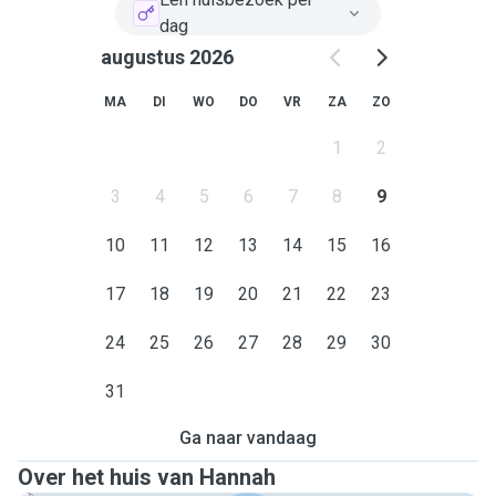
dag
augustus 2026
MA
DI
WO
DO
VR
ZA
ZO
1
2
3
4
5
6
7
8
9
10
11
12
13
14
15
16
17
18
19
20
21
22
23
24
25
26
27
28
29
30
31
Ga naar vandaag
Over het huis van Hannah