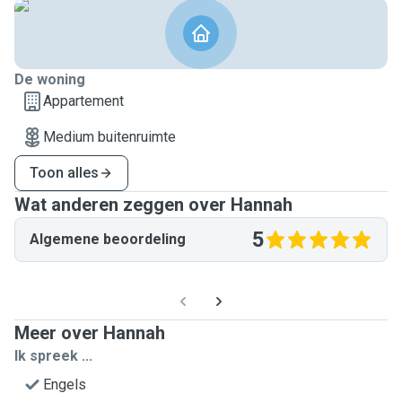
De woning
Appartement
Medium buitenruimte
Toon alles
Wat anderen zeggen over Hannah
5
Algemene beoordeling
Meer over Hannah
Ik spreek ...
Engels