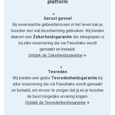
platform
Gerust gevoel
Bij onverwachte gebeurtenissen in het leven kan je
huisdier wel wat bescherming gebruiken. Wij bieden
daarom een
Zekerheidsgarantie
die inbegrepen is
bij elke reservering die via Pawshake wordt
gemaakt en betaald.
Ontdek de Zekerheidsgarantie
Tevreden
Wij bieden een gratis
Tevredenheids­garantie
bij
elke reservering die via Pawshake wordt gemaakt
en betaald, om ervoor te zorgen dat jij en je huisdier
de best mogelijke ervaring krijgen.
Ontdek de Tevredenheidsgarantie