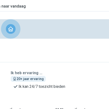
 naar vandaag
Ik heb ervaring ...
20+ jaar ervaring
Ik kan 24/7 toezicht bieden