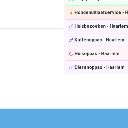
Hondenuitlaatservice
-
H
Huisbezoeken
-
Haarlem
Kattenoppas
-
Haarlem
Huisoppas
-
Haarlem
Dierenoppas
-
Haarlem