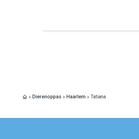
Dierenoppas
Haarlem
Tatiana