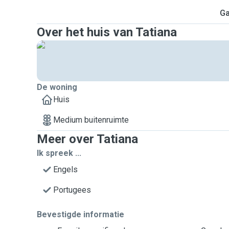
Ga
Over het huis van Tatiana
De woning
Huis
Medium buitenruimte
Meer over Tatiana
Ik spreek ...
Engels
Portugees
Bevestigde informatie