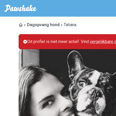
Dagopvang hond
Tatiana
Dit profiel is niet meer actief. Vind
vergelijkbare