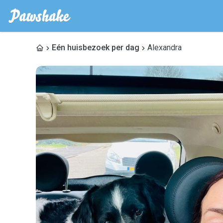
Eén huisbezoek per dag
Alexandra