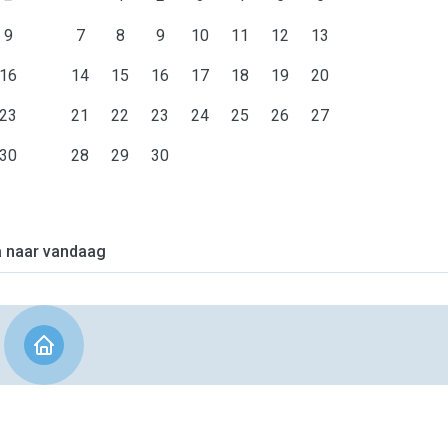
9
7
8
9
10
11
12
13
16
14
15
16
17
18
19
20
23
21
22
23
24
25
26
27
30
28
29
30
 naar vandaag