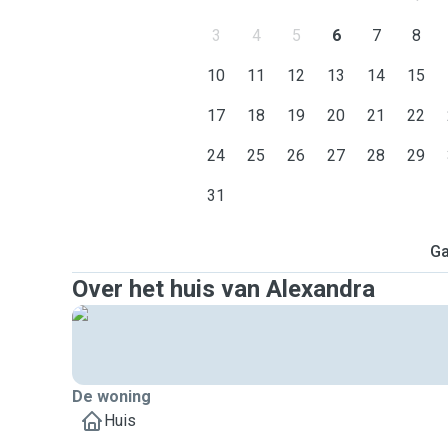
3
4
5
6
7
8
10
11
12
13
14
15
17
18
19
20
21
22
24
25
26
27
28
29
31
Ga
Over het huis van Alexandra
De woning
Huis