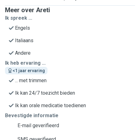
Meer over Areti
Ik spreek ...
Engels
Italiaans
Andere
Ik heb ervaring ...
<1 jaar ervaring
... met trimmen
Ik kan 24/7 toezicht bieden
Ik kan orale medicatie toedienen
Bevestigde informatie
E-mail geverifieerd
SMS geverifieerd