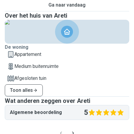
Ga naar vandaag
Over het huis van Areti
De woning
Appartement
Medium buitenruimte
Afgesloten tuin
Toon alles
Wat anderen zeggen over Areti
5
Algemene beoordeling