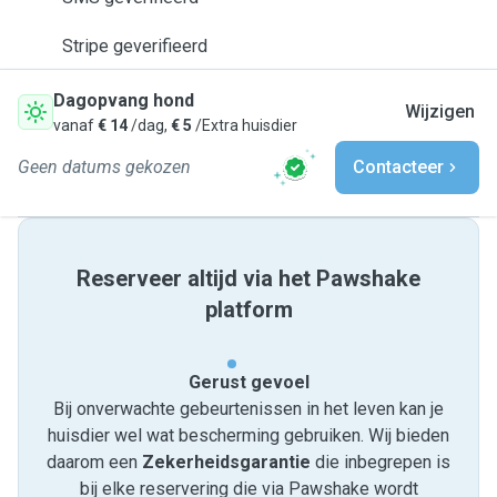
Stripe geverifieerd
Dagopvang hond
Wijzigen
vanaf
€ 14
/dag,
€ 5
/Extra huisdier
Geen datums gekozen
Contacteer
Reserveer altijd via het Pawshake
platform
Gerust gevoel
Bij onverwachte gebeurtenissen in het leven kan je
huisdier wel wat bescherming gebruiken. Wij bieden
daarom een
Zekerheidsgarantie
die inbegrepen is
bij elke reservering die via Pawshake wordt