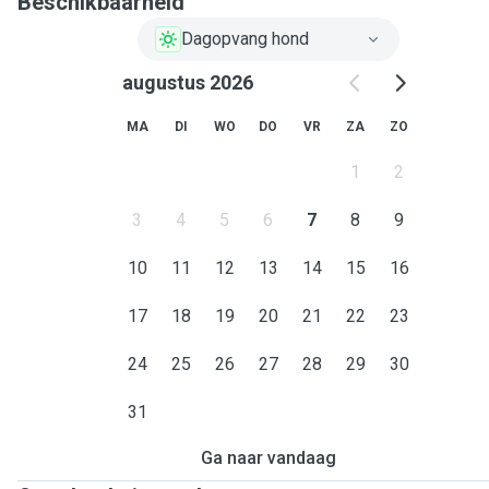
Beschikbaarheid
Dagopvang hond
augustus 2026
MA
DI
WO
DO
VR
ZA
ZO
1
2
3
4
5
6
7
8
9
10
11
12
13
14
15
16
17
18
19
20
21
22
23
24
25
26
27
28
29
30
31
Ga naar vandaag