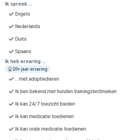
Ik spreek ...
Engels
Nederlands
Duits
Spaans
Ik heb ervaring ...
20+ jaar ervaring
... met adoptiedieren
Ik ben bekend met honden trainingstechnieken
Ik kan 24/7 toezicht bieden
Ik kan medicatie toedienen
Ik kan orale medicatie toedienen