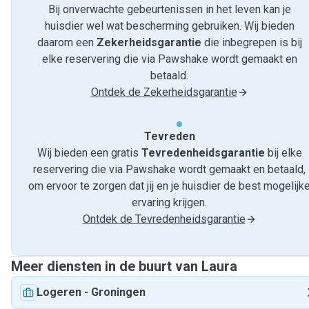
Bij onverwachte gebeurtenissen in het leven kan je
huisdier wel wat bescherming gebruiken. Wij bieden
daarom een
Zekerheidsgarantie
die inbegrepen is bij
elke reservering die via Pawshake wordt gemaakt en
betaald.
Ontdek de Zekerheidsgarantie
Tevreden
Wij bieden een gratis
Tevredenheids­garantie
bij elke
reservering die via Pawshake wordt gemaakt en betaald,
om ervoor te zorgen dat jij en je huisdier de best mogelijk
ervaring krijgen.
Ontdek de Tevredenheidsgarantie
Meer diensten in de buurt van Laura
Logeren
-
Groningen