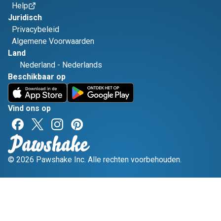
Help
Juridisch
Privacybeleid
Algemene Voorwaarden
Land
Nederland
-
Nederlands
Beschikbaar op
Vind ons op
© 2026 Pawshake Inc. Alle rechten voorbehouden.