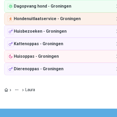
Dagopvang hond
-
Groningen
Hondenuitlaatservice
-
Groningen
Huisbezoeken
-
Groningen
Kattenoppas
-
Groningen
Huisoppas
-
Groningen
Dierenoppas
-
Groningen
Laura