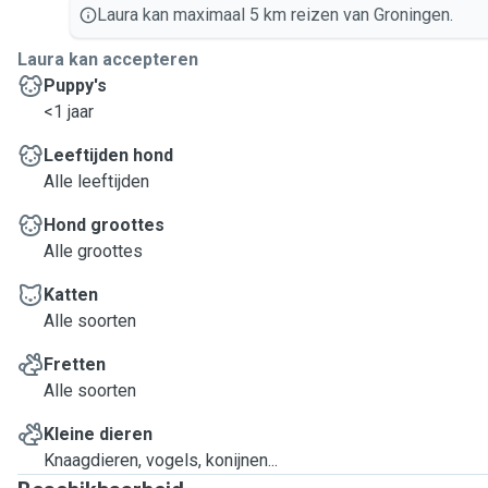
Laura kan maximaal 5 km reizen van Groningen.
Laura kan accepteren
Puppy's
<1 jaar
Leeftijden hond
Alle leeftijden
Hond groottes
Alle groottes
Katten
Alle soorten
Fretten
Alle soorten
Kleine dieren
Knaagdieren, vogels, konijnen...