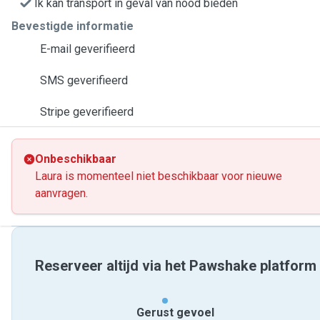
Ik kan transport in geval van nood bieden
Bevestigde informatie
E-mail geverifieerd
SMS geverifieerd
Stripe geverifieerd
Onbeschikbaar
Laura is momenteel niet beschikbaar voor nieuwe
aanvragen.
Reserveer altijd via het Pawshake platform
Gerust gevoel