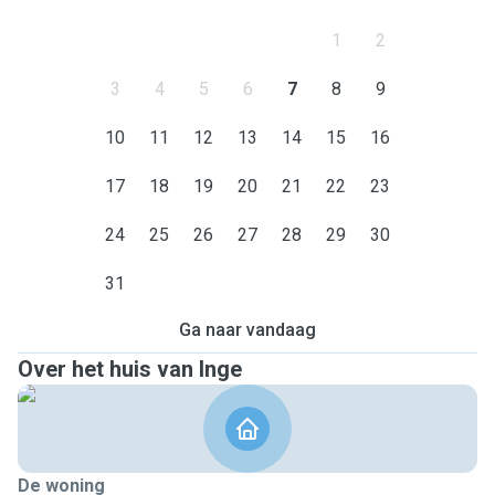
1
2
3
4
5
6
7
8
9
10
11
12
13
14
15
16
17
18
19
20
21
22
23
24
25
26
27
28
29
30
31
Ga naar vandaag
Over het huis van Inge
De woning