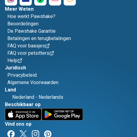
Meer Weten
Hoe werkt Pawshake?
Beoordelingen
De Pawshake Garantie
Betalingen en terugbetalingen
FAQ voor baasjes
FAQ voor petsitters
Help
Juridisch
Privacybeleid
Algemene Voorwaarden
Land
Nederland
-
Nederlands
Beschikbaar op
Vind ons op