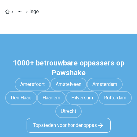
Inge
1000+ betrouwbare oppassers op
Pawshake
Amersfoort
Amstelveen
Amsterdam
Den Haag
Haarlem
Hilversum
Rotterdam
Utrecht
Topsteden voor hondenoppas