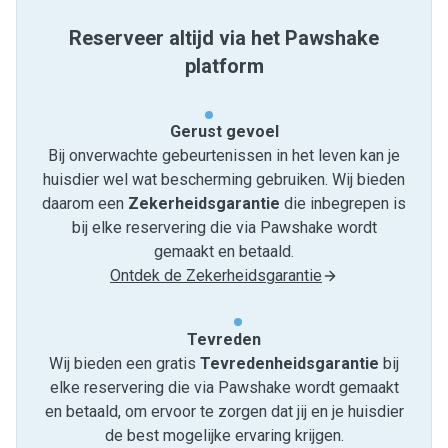
Reserveer altijd via het Pawshake
platform
Gerust gevoel
Bij onverwachte gebeurtenissen in het leven kan je
huisdier wel wat bescherming gebruiken. Wij bieden
daarom een
Zekerheidsgarantie
die inbegrepen is
bij elke reservering die via Pawshake wordt
gemaakt en betaald.
Ontdek de Zekerheidsgarantie
Tevreden
Wij bieden een gratis
Tevredenheids­garantie
bij
elke reservering die via Pawshake wordt gemaakt
en betaald, om ervoor te zorgen dat jij en je huisdier
de best mogelijke ervaring krijgen.