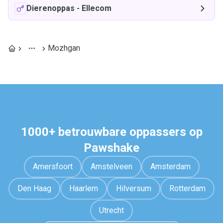
Dierenoppas
-
Ellecom
Mozhgan
1000+ betrouwbare oppassers op
Pawshake
Amersfoort
Amstelveen
Amsterdam
Den Haag
Haarlem
Hilversum
Rotterdam
Utrecht