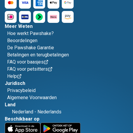
Meer Weten
Hoe werkt Pawshake?
Beoordelingen
De Pawshake Garantie
Betalingen en terugbetalingen
FAQ voor baasjes
FAQ voor petsitters
Help
Juridisch
Privacybeleid
Algemene Voorwaarden
Land
Nederland
-
Nederlands
Beschikbaar op