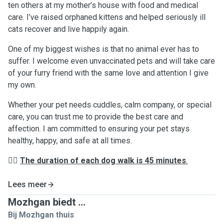
ten others at my mother’s house with food and medical
care. I’ve raised orphaned kittens and helped seriously ill
cats recover and live happily again.
One of my biggest wishes is that no animal ever has to
suffer. I welcome even unvaccinated pets and will take care
of your furry friend with the same love and attention I give
my own.
Whether your pet needs cuddles, calm company, or special
care, you can trust me to provide the best care and
affection. I am committed to ensuring your pet stays
healthy, happy, and safe at all times.
👉🏻
The duration of each dog walk is 45 minutes
.
Lees meer
Mozhgan biedt ...
Bij Mozhgan thuis