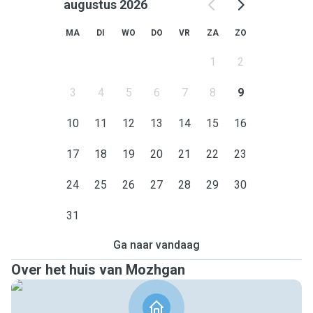
augustus 2026
MA
DI
WO
DO
VR
ZA
ZO
1
2
3
4
5
6
7
8
9
10
11
12
13
14
15
16
17
18
19
20
21
22
23
24
25
26
27
28
29
30
31
Ga naar vandaag
Over het huis van Mozhgan