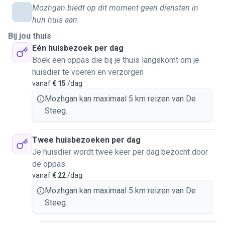
Mozhgan biedt op dit moment geen diensten in
hun huis aan.
Bij jou thuis
Eén huisbezoek per dag
Boek een oppas die bij je thuis langskomt om je
huisdier te voeren en verzorgen
vanaf
€ 15
/dag
Mozhgan kan maximaal 5 km reizen van De
Steeg.
Twee huisbezoeken per dag
Je huisdier wordt twee keer per dag bezocht door
de oppas.
vanaf
€ 22
/dag
Mozhgan kan maximaal 5 km reizen van De
Steeg.