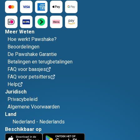
Meer Weten
Hoe werkt Pawshake?
Beoordelingen
De Pawshake Garantie
Betalingen en terugbetalingen
FAQ voor baasjes
FAQ voor petsitters
Help
Juridisch
Privacybeleid
Algemene Voorwaarden
Land
Nederland
-
Nederlands
Beschikbaar op