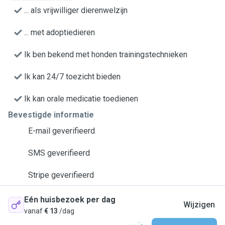
... als vrijwilliger dierenwelzijn
... met adoptiedieren
Ik ben bekend met honden trainingstechnieken
Ik kan 24/7 toezicht bieden
Ik kan orale medicatie toedienen
Bevestigde informatie
E-mail geverifieerd
SMS geverifieerd
Stripe geverifieerd
Eén huisbezoek per dag
Wijzigen
vanaf
€ 13
/dag