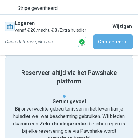
Stripe geverifieerd
Logeren
Wijzigen
vanaf
€ 20
/nacht,
€ 8
/Extra huisdier
Geen datums gekozen
Contacteer
Reserveer altijd via het Pawshake
platform
Gerust gevoel
Bij onverwachte gebeurtenissen in het leven kan je
huisdier wel wat bescherming gebruiken. Wij bieden
daarom een
Zekerheidsgarantie
die inbegrepen is
bij elke reservering die via Pawshake wordt