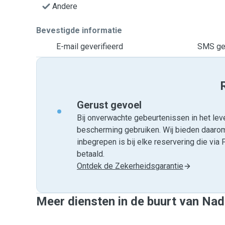
Andere
Bevestigde informatie
E-mail geverifieerd
SMS gev
Gerust gevoel
Bij onverwachte gebeurtenissen in het leve
bescherming gebruiken. Wij bieden daar
inbegrepen is bij elke reservering die v
betaald.
Ontdek de Zekerheidsgarantie
Meer diensten in de buurt van Nad