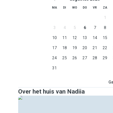
MA
DI
WO
DO
VR
ZA
1
3
4
5
6
7
8
10
11
12
13
14
15
17
18
19
20
21
22
24
25
26
27
28
29
31
Ga
Over het huis van Nadiia