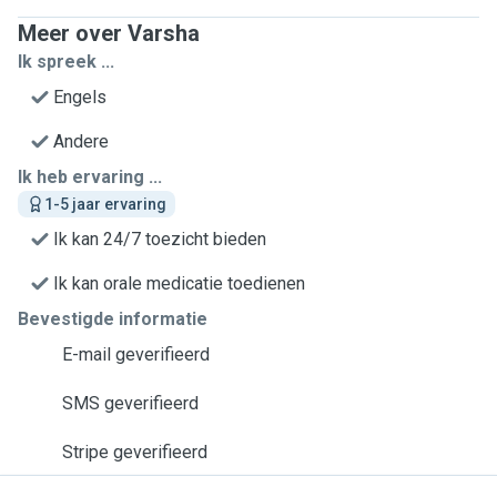
Meer over Varsha
Ik spreek ...
Engels
Andere
Ik heb ervaring ...
1-5 jaar ervaring
Ik kan 24/7 toezicht bieden
Ik kan orale medicatie toedienen
Bevestigde informatie
E-mail geverifieerd
SMS geverifieerd
Stripe geverifieerd