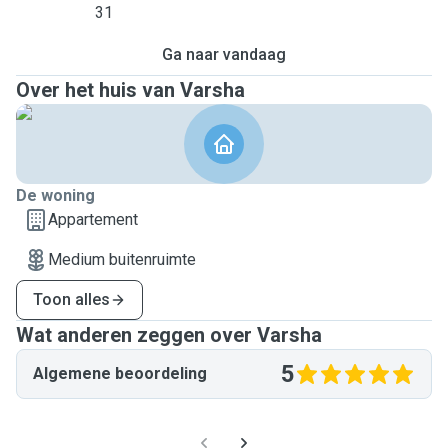
31
Ga naar vandaag
Over het huis van Varsha
De woning
Appartement
Medium buitenruimte
Toon alles
Wat anderen zeggen over Varsha
5
Algemene beoordeling