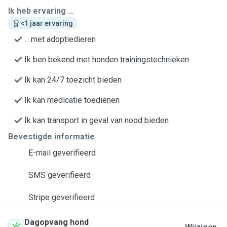
Ik heb ervaring ...
<1 jaar ervaring
... met adoptiedieren
Ik ben bekend met honden trainingstechnieken
Ik kan 24/7 toezicht bieden
Ik kan medicatie toedienen
Ik kan transport in geval van nood bieden
Bevestigde informatie
E-mail geverifieerd
SMS geverifieerd
Stripe geverifieerd
Dagopvang hond