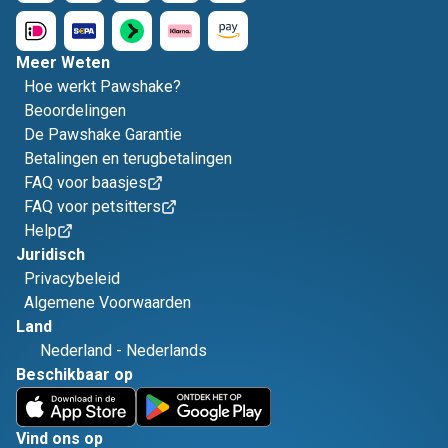
Meer Weten
Hoe werkt Pawshake?
Beoordelingen
De Pawshake Garantie
Betalingen en terugbetalingen
FAQ voor baasjes
FAQ voor petsitters
Help
Juridisch
Privacybeleid
Algemene Voorwaarden
Land
Nederland
-
Nederlands
Beschikbaar op
Vind ons op