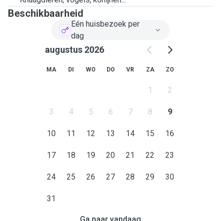
Beschikbaarheid
Eén huisbezoek per
dag
augustus 2026
MA
DI
WO
DO
VR
ZA
ZO
1
2
3
4
5
6
7
8
9
10
11
12
13
14
15
16
17
18
19
20
21
22
23
24
25
26
27
28
29
30
31
Ga naar vandaag