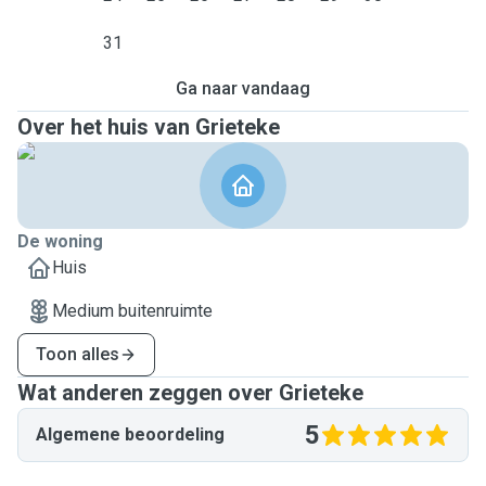
31
Ga naar vandaag
Over het huis van Grieteke
De woning
Huis
Medium buitenruimte
Toon alles
Wat anderen zeggen over Grieteke
5
Algemene beoordeling