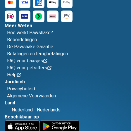
Meer Weten
Hoe werkt Pawshake?
Beoordelingen
De Pawshake Garantie
Betalingen en terugbetalingen
FAQ voor baasjes
FAQ voor petsitters
Help
Juridisch
Privacybeleid
Algemene Voorwaarden
Land
Nederland
-
Nederlands
Beschikbaar op