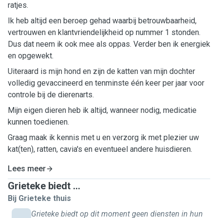
ratjes.
Ik heb altijd een beroep gehad waarbij betrouwbaarheid,
vertrouwen en klantvriendelijkheid op nummer 1 stonden.
Dus dat neem ik ook mee als oppas. Verder ben ik energiek
en opgewekt.
Uiteraard is mijn hond en zijn de katten van mijn dochter
volledig gevaccineerd en tenminste één keer per jaar voor
controle bij de dierenarts.
Mijn eigen dieren heb ik altijd, wanneer nodig, medicatie
kunnen toedienen.
Graag maak ik kennis met u en verzorg ik met plezier uw
kat(ten), ratten, cavia's en eventueel andere huisdieren.
Lees meer
Grieteke biedt ...
Bij Grieteke thuis
Grieteke biedt op dit moment geen diensten in hun