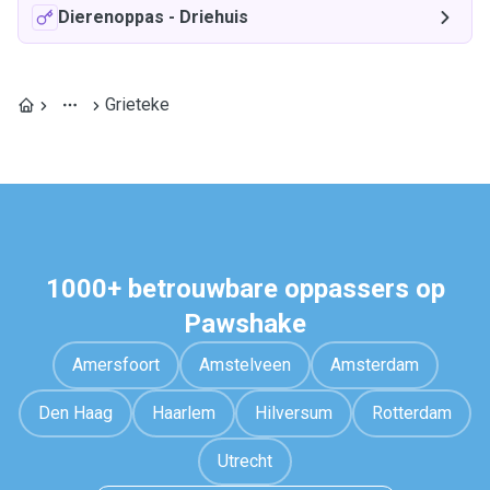
Dierenoppas
-
Driehuis
Grieteke
1000+ betrouwbare oppassers op
Pawshake
Amersfoort
Amstelveen
Amsterdam
Den Haag
Haarlem
Hilversum
Rotterdam
Utrecht