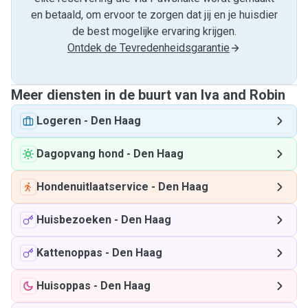
en betaald, om ervoor te zorgen dat jij en je huisdier
de best mogelijke ervaring krijgen.
Ontdek de Tevredenheidsgarantie
Meer diensten in de buurt van Iva and Robin
Logeren
-
Den Haag
Dagopvang hond
-
Den Haag
Hondenuitlaatservice
-
Den Haag
Huisbezoeken
-
Den Haag
Kattenoppas
-
Den Haag
Huisoppas
-
Den Haag