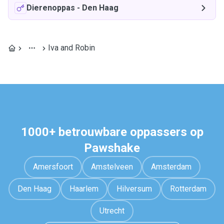
Dierenoppas
-
Den Haag
Iva and Robin
1000+ betrouwbare oppassers op
Pawshake
Amersfoort
Amstelveen
Amsterdam
Den Haag
Haarlem
Hilversum
Rotterdam
Utrecht