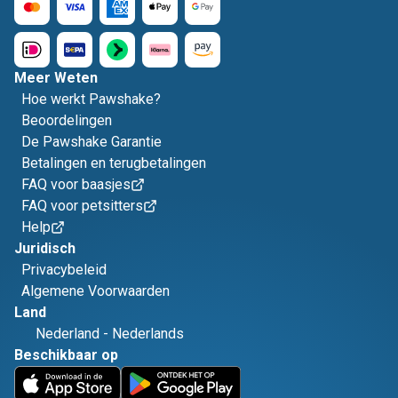
Meer Weten
Hoe werkt Pawshake?
Beoordelingen
De Pawshake Garantie
Betalingen en terugbetalingen
FAQ voor baasjes
FAQ voor petsitters
Help
Juridisch
Privacybeleid
Algemene Voorwaarden
Land
Nederland
-
Nederlands
Beschikbaar op