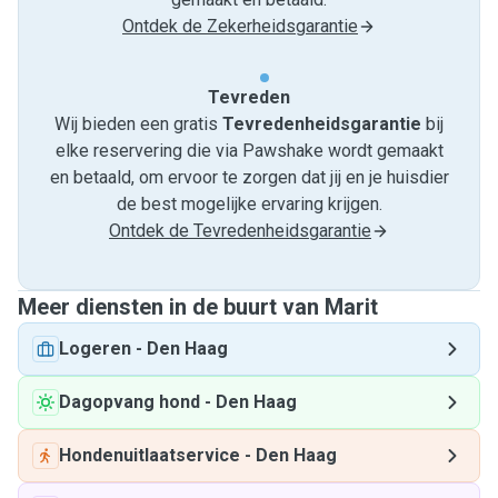
Ontdek de Zekerheidsgarantie
Tevreden
Wij bieden een gratis
Tevredenheids­garantie
bij
elke reservering die via Pawshake wordt gemaakt
en betaald, om ervoor te zorgen dat jij en je huisdier
de best mogelijke ervaring krijgen.
Ontdek de Tevredenheidsgarantie
Meer diensten in de buurt van Marit
Logeren
-
Den Haag
Dagopvang hond
-
Den Haag
Hondenuitlaatservice
-
Den Haag