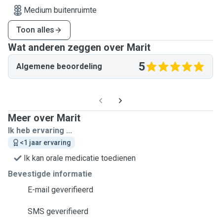
Medium buitenruimte
Toon alles
Wat anderen zeggen over Marit
5
Algemene beoordeling
Meer over Marit
Ik heb ervaring ...
<1 jaar ervaring
Ik kan orale medicatie toedienen
Bevestigde informatie
E-mail geverifieerd
SMS geverifieerd