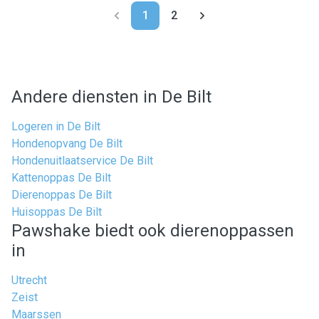
1
2
Andere diensten in De Bilt
Logeren in De Bilt
Hondenopvang De Bilt
Hondenuitlaatservice De Bilt
Kattenoppas De Bilt
Dierenoppas De Bilt
Huisoppas De Bilt
Pawshake biedt ook dierenoppassen
in
Utrecht
Zeist
Maarssen