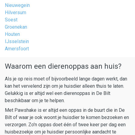
Nieuwegein
Hilversum
Soest
Groenekan
Houten
IJsselstein
Amersfoort
Waarom een dierenoppas aan huis?
Als je op reis moet of bijvoorbeeld lange dagen werkt, dan
kan het vervelend zijn om je huisdier alleen thuis te laten.
Gelukkig is er altijd wel een dierenoppas in De Bilt
beschikbaar om je te helpen.
Met Pawshake is er altijd een oppas in de buurt die in De
Bilt of waar je ook woont je huisdier te komen bezoeken en
verzorgen. Zo'n oppas doet één of twee keer per dag een
huisbezoekje om je huisdier persoonlijke aandacht te