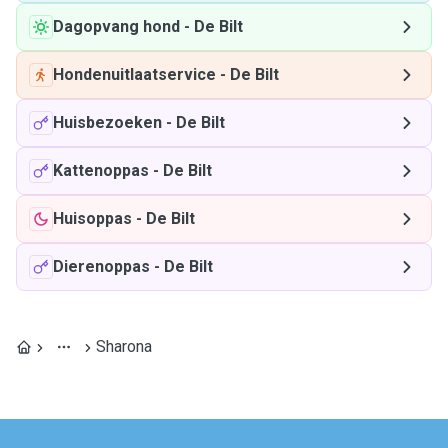
Dagopvang hond
-
De Bilt
Hondenuitlaatservice
-
De Bilt
Huisbezoeken
-
De Bilt
Kattenoppas
-
De Bilt
Huisoppas
-
De Bilt
Dierenoppas
-
De Bilt
Sharona