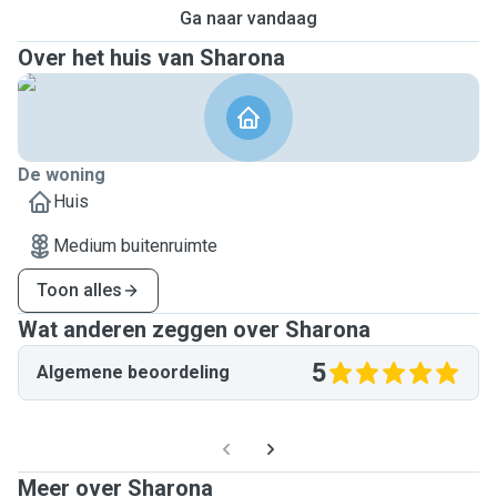
Ga naar vandaag
Over het huis van Sharona
De woning
Huis
Medium buitenruimte
Toon alles
Wat anderen zeggen over Sharona
5
Algemene beoordeling
Meer over Sharona