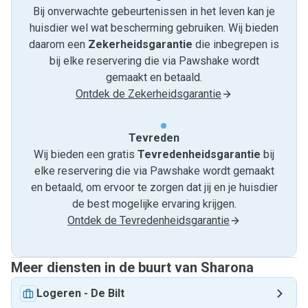
Bij onverwachte gebeurtenissen in het leven kan je
huisdier wel wat bescherming gebruiken. Wij bieden
daarom een
Zekerheidsgarantie
die inbegrepen is
bij elke reservering die via Pawshake wordt
gemaakt en betaald.
Ontdek de Zekerheidsgarantie
Tevreden
Wij bieden een gratis
Tevredenheids­garantie
bij
elke reservering die via Pawshake wordt gemaakt
en betaald, om ervoor te zorgen dat jij en je huisdier
de best mogelijke ervaring krijgen.
Ontdek de Tevredenheidsgarantie
Meer diensten in de buurt van Sharona
Logeren
-
De Bilt