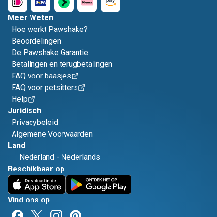
Meer Weten
Hoe werkt Pawshake?
Beoordelingen
De Pawshake Garantie
Betalingen en terugbetalingen
FAQ voor baasjes
FAQ voor petsitters
Help
Juridisch
Privacybeleid
Algemene Voorwaarden
Land
Nederland
-
Nederlands
Beschikbaar op
Vind ons op