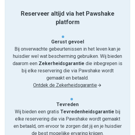
Reserveer altijd via het Pawshake
platform
Gerust gevoel
Bij onverwachte gebeurtenissen in het leven kan je
huisdier wel wat bescherming gebruiken. Wij bieden
daarom een
Zekerheidsgarantie
die inbegrepen is
bij elke reservering die via Pawshake wordt
gemaakt en betaald.
Ontdek de Zekerheidsgarantie
Tevreden
Wij bieden een gratis
Tevredenheids­garantie
bij
elke reservering die via Pawshake wordt gemaakt
en betaald, om ervoor te zorgen dat jij en je huisdier
de best mogelijke ervaring krijgen.