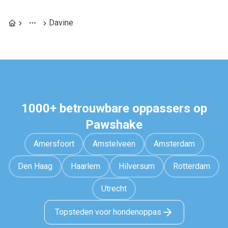
Davine
1000+ betrouwbare oppassers op
Pawshake
Amersfoort
Amstelveen
Amsterdam
Den Haag
Haarlem
Hilversum
Rotterdam
Utrecht
Topsteden voor hondenoppas