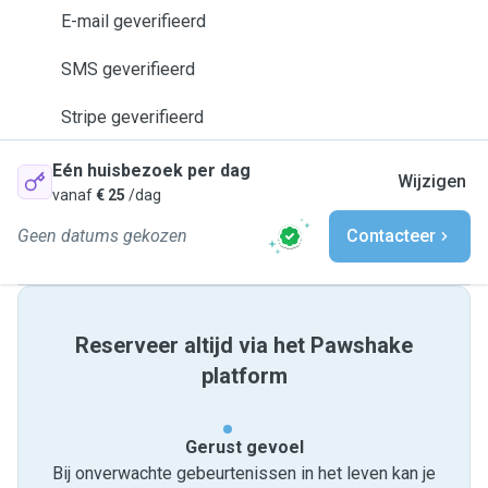
E-mail geverifieerd
SMS geverifieerd
Stripe geverifieerd
Eén huisbezoek per dag
Wijzigen
vanaf
€ 25
/dag
Geen datums gekozen
Contacteer
Reserveer altijd via het Pawshake
platform
Gerust gevoel
Bij onverwachte gebeurtenissen in het leven kan je