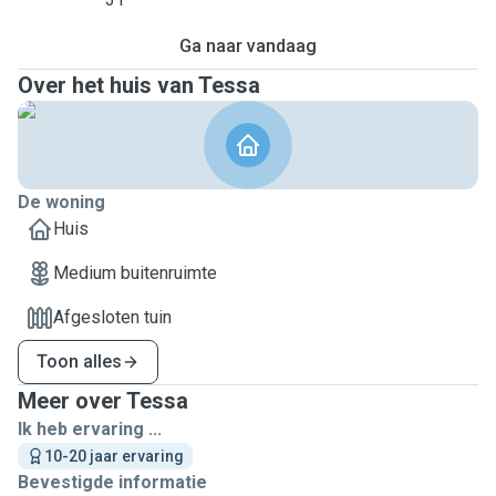
Ga naar vandaag
Over het huis van Tessa
De woning
Huis
Medium buitenruimte
Afgesloten tuin
Toon alles
Meer over Tessa
Ik heb ervaring ...
10-20 jaar ervaring
Bevestigde informatie