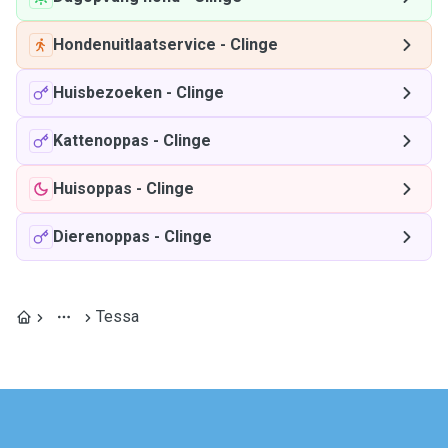
Hondenuitlaatservice
-
Clinge
Huisbezoeken
-
Clinge
Kattenoppas
-
Clinge
Huisoppas
-
Clinge
Dierenoppas
-
Clinge
Tessa