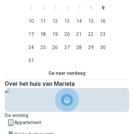
3
4
5
6
7
8
9
10
11
12
13
14
15
16
17
18
19
20
21
22
23
24
25
26
27
28
29
30
31
Ga naar vandaag
Over het huis van Marieta
De woning
Appartement