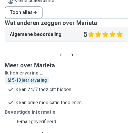
Kleine buitenruimte
Toon alles
Wat anderen zeggen over Marieta
5
Algemene beoordeling
Meer over Marieta
Ik heb ervaring ...
5-10 jaar ervaring
Ik kan 24/7 toezicht bieden
Ik kan orale medicatie toedienen
Bevestigde informatie
E-mail geverifieerd