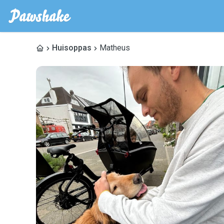
Huisoppas
Matheus