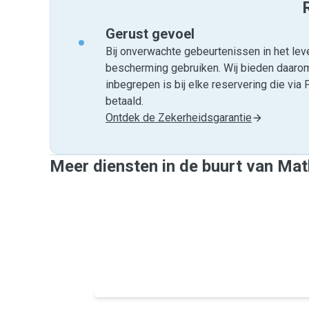
Gerust gevoel
Bij onverwachte gebeurtenissen in het leve
bescherming gebruiken. Wij bieden daar
inbegrepen is bij elke reservering die v
betaald.
Ontdek de Zekerheidsgarantie
Meer diensten in de buurt van Ma