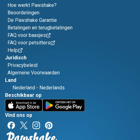
Hoe werkt Pawshake?
Beoordelingen
De Pawshake Garantie
Betalingen en terugbetalingen
FAQ voor baasjes
FAQ voor petsitters
Help
Juridisch
Privacybeleid
Algemene Voorwaarden
Land
Nederland
-
Nederlands
Beschikbaar op
Vind ons op