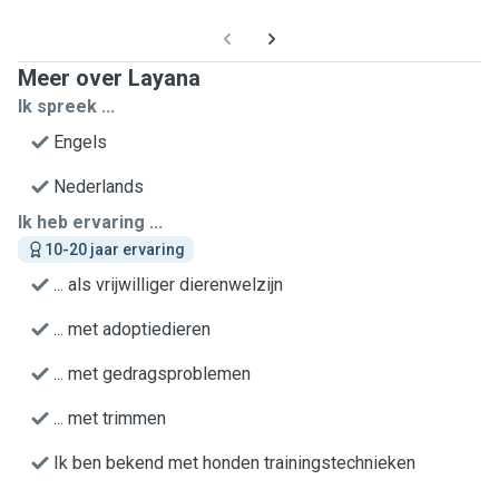
Meer over Layana
Ik spreek ...
Engels
Nederlands
Ik heb ervaring ...
10-20 jaar ervaring
... als vrijwilliger dierenwelzijn
... met adoptiedieren
... met gedragsproblemen
... met trimmen
Ik ben bekend met honden trainingstechnieken