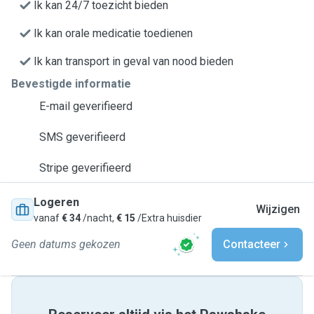
Ik kan 24/7 toezicht bieden
Ik kan orale medicatie toedienen
Ik kan transport in geval van nood bieden
Bevestigde informatie
E-mail geverifieerd
SMS geverifieerd
Stripe geverifieerd
Logeren
Wijzigen
vanaf
€ 34
/nacht,
€ 15
/Extra huisdier
Geen datums gekozen
Contacteer