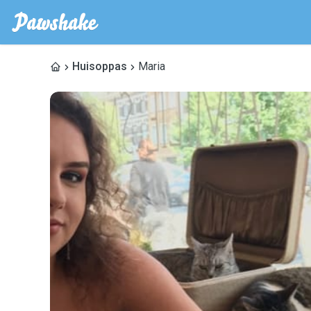
Huisoppas
Maria