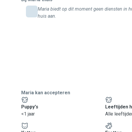
Maria biedt op dit moment geen diensten in 
huis aan.
Maria kan accepteren
Puppy's
Leeftijden 
<1 jaar
Alle leeftijde