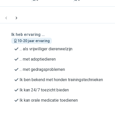
Ik heb ervaring ...
10-20 jaar ervaring
... als vrijwilliger dierenwelzijn
... met adoptiedieren
... met gedragsproblemen
Ik ben bekend met honden trainingstechnieken
Ik kan 24/7 toezicht bieden
Ik kan orale medicatie toedienen