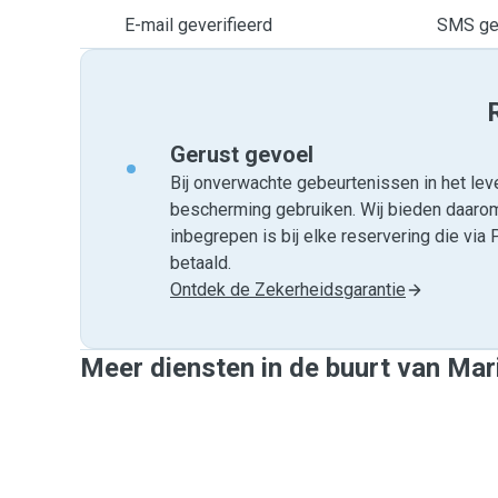
E-mail geverifieerd
SMS gev
Gerust gevoel
Bij onverwachte gebeurtenissen in het leve
bescherming gebruiken. Wij bieden daar
inbegrepen is bij elke reservering die v
betaald.
Ontdek de Zekerheidsgarantie
Meer diensten in de buurt van Mar