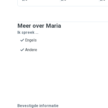
Meer over Maria
Ik spreek ...
Engels
Andere
Bevestigde informatie