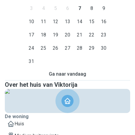
3
4
5
6
7
8
9
10
11
12
13
14
15
16
17
18
19
20
21
22
23
24
25
26
27
28
29
30
31
Ga naar vandaag
Over het huis van Viktorija
De woning
Huis