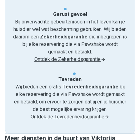
Gerust gevoel
Bij onverwachte gebeurtenissen in het leven kan je
huisdier wel wat bescherming gebruiken. Wij bieden
daarom een
Zekerheidsgarantie
die inbegrepen is
bij elke reservering die via Pawshake wordt
gemaakt en betaald.
Ontdek de Zekerheidsgarantie
Tevreden
Wij bieden een gratis
Tevredenheids­garantie
bij
elke reservering die via Pawshake wordt gemaakt
en betaald, om ervoor te zorgen dat jij en je huisdier
de best mogelijke ervaring krijgen.
Ontdek de Tevredenheidsgarantie
Meer diensten in de buurt van Viktorija