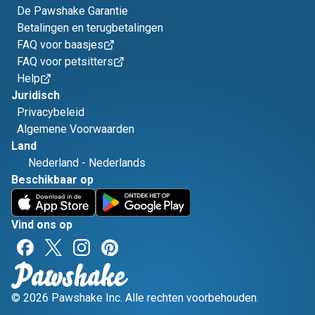
De Pawshake Garantie
Betalingen en terugbetalingen
FAQ voor baasjes
FAQ voor petsitters
Help
Juridisch
Privacybeleid
Algemene Voorwaarden
Land
Nederland
-
Nederlands
Beschikbaar op
Vind ons op
© 2026 Pawshake Inc. Alle rechten voorbehouden.