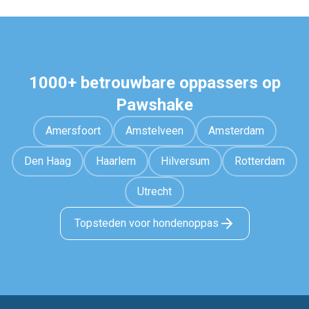
1000+ betrouwbare oppassers op
Pawshake
Amersfoort
Amstelveen
Amsterdam
Den Haag
Haarlem
Hilversum
Rotterdam
Utrecht
Topsteden voor hondenoppas