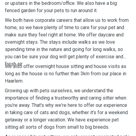
or upstairs in the bedroom/office. We also have a big
fenced garden for your pets to run around it.
We both have corporate careers that allow us to work from
home, so we have plenty of time to care for your pet and
make sure they feel right at home. We offer daycare and
overnight stays. The stays include walks as we love
spending time in the nature and going for long walks, so
you can be sure your dog will get plenty of exercise and
fresh air.
We also offer overnight house sitting and house visits as
long as the house is no further than 3km from our place in
Haarlem.
Growing up with pets ourselves, we understand the
importance of finding a trustworthy and caring sitter when
you're away. That's why we're here to offer our experience
in taking care of cats and dogs, whether it's for a weekend
getaway or a longer vacation. We have experience pet
sitting all sorts of dogs from small to big breeds.