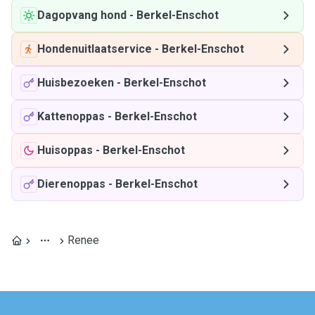
Dagopvang hond
-
Berkel-Enschot
Hondenuitlaatservice
-
Berkel-Enschot
Huisbezoeken
-
Berkel-Enschot
Kattenoppas
-
Berkel-Enschot
Huisoppas
-
Berkel-Enschot
Dierenoppas
-
Berkel-Enschot
Renee