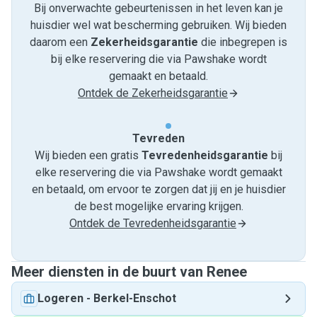
Bij onverwachte gebeurtenissen in het leven kan je
huisdier wel wat bescherming gebruiken. Wij bieden
daarom een
Zekerheidsgarantie
die inbegrepen is
bij elke reservering die via Pawshake wordt
gemaakt en betaald.
Ontdek de Zekerheidsgarantie
Tevreden
Wij bieden een gratis
Tevredenheids­garantie
bij
elke reservering die via Pawshake wordt gemaakt
en betaald, om ervoor te zorgen dat jij en je huisdier
de best mogelijke ervaring krijgen.
Ontdek de Tevredenheidsgarantie
Meer diensten in de buurt van Renee
Logeren
-
Berkel-Enschot