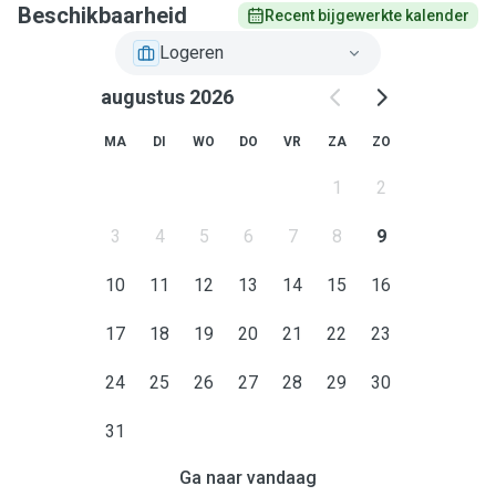
Beschikbaarheid
Recent bijgewerkte kalender
Logeren
augustus 2026
MA
DI
WO
DO
VR
ZA
ZO
1
2
3
4
5
6
7
8
9
10
11
12
13
14
15
16
17
18
19
20
21
22
23
24
25
26
27
28
29
30
31
Ga naar vandaag