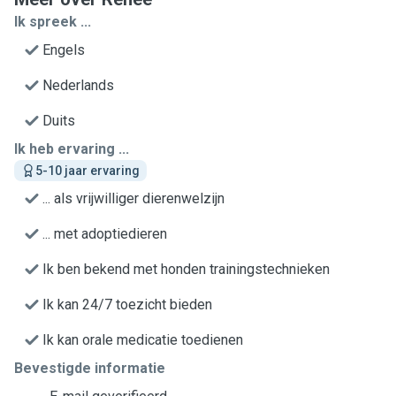
Ik spreek ...
Engels
Nederlands
Duits
Ik heb ervaring ...
5-10 jaar ervaring
... als vrijwilliger dierenwelzijn
... met adoptiedieren
Ik ben bekend met honden trainingstechnieken
Ik kan 24/7 toezicht bieden
Ik kan orale medicatie toedienen
Bevestigde informatie