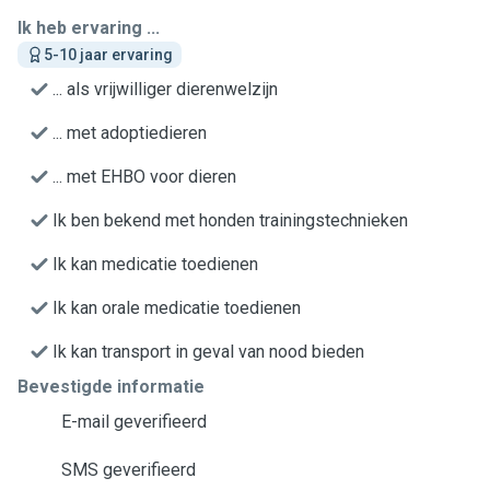
Ik heb ervaring ...
5-10 jaar ervaring
... als vrijwilliger dierenwelzijn
... met adoptiedieren
... met EHBO voor dieren
Ik ben bekend met honden trainingstechnieken
Ik kan medicatie toedienen
Ik kan orale medicatie toedienen
Ik kan transport in geval van nood bieden
Bevestigde informatie
E-mail geverifieerd
SMS geverifieerd