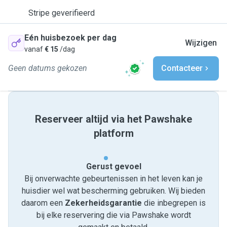
Stripe geverifieerd
Eén huisbezoek per dag
Wijzigen
vanaf
€ 15
/dag
Geen datums gekozen
Contacteer
Reserveer altijd via het Pawshake
platform
Gerust gevoel
Bij onverwachte gebeurtenissen in het leven kan je
huisdier wel wat bescherming gebruiken. Wij bieden
daarom een
Zekerheidsgarantie
die inbegrepen is
bij elke reservering die via Pawshake wordt