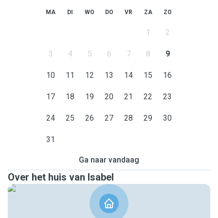
MA
DI
WO
DO
VR
ZA
ZO
1
2
3
4
5
6
7
8
9
10
11
12
13
14
15
16
17
18
19
20
21
22
23
24
25
26
27
28
29
30
31
Ga naar vandaag
Over het huis van Isabel