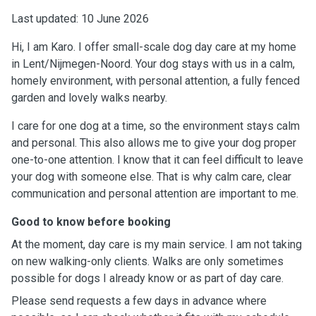
Last updated: 10 June 2026
Hi, I am Karo. I offer small-scale dog day care at my home
in Lent/Nijmegen-Noord. Your dog stays with us in a calm,
homely environment, with personal attention, a fully fenced
garden and lovely walks nearby.
I care for one dog at a time, so the environment stays calm
and personal. This also allows me to give your dog proper
one-to-one attention. I know that it can feel difficult to leave
your dog with someone else. That is why calm care, clear
communication and personal attention are important to me.
Good to know before booking
At the moment, day care is my main service. I am not taking
on new walking-only clients. Walks are only sometimes
possible for dogs I already know or as part of day care.
Please send requests a few days in advance where