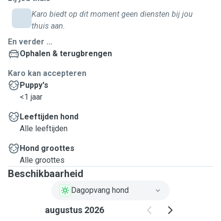
Karo biedt op dit moment geen diensten bij jou
thuis aan.
En verder ...
Ophalen & terugbrengen
Karo kan accepteren
Puppy's
<1 jaar
Leeftijden hond
Alle leeftijden
Hond groottes
Alle groottes
Beschikbaarheid
Dagopvang hond
augustus 2026