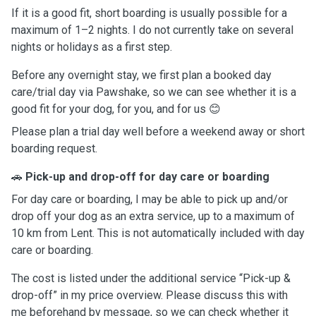
If it is a good fit, short boarding is usually possible for a
maximum of 1–2 nights. I do not currently take on several
nights or holidays as a first step.
Before any overnight stay, we first plan a booked day
care/trial day via Pawshake, so we can see whether it is a
good fit for your dog, for you, and for us 😊
Please plan a trial day well before a weekend away or short
boarding request.
🚗
Pick-up and drop-off for day care or boarding
For day care or boarding, I may be able to pick up and/or
drop off your dog as an extra service, up to a maximum of
10 km from Lent. This is not automatically included with day
care or boarding.
The cost is listed under the additional service “Pick-up &
drop-off” in my price overview. Please discuss this with
me beforehand by message, so we can check whether it