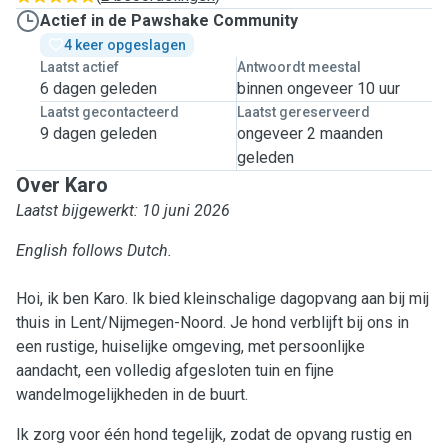
Actief in de Pawshake Community
4 keer opgeslagen
Laatst actief
Antwoordt meestal
6 dagen geleden
binnen ongeveer 10 uur
Laatst gecontacteerd
Laatst gereserveerd
9 dagen geleden
ongeveer 2 maanden
geleden
Over Karo
Laatst bijgewerkt: 10 juni 2026
English follows Dutch.
Hoi, ik ben Karo. Ik bied kleinschalige dagopvang aan bij mij
thuis in Lent/Nijmegen-Noord. Je hond verblijft bij ons in
een rustige, huiselijke omgeving, met persoonlijke
aandacht, een volledig afgesloten tuin en fijne
wandelmogelijkheden in de buurt.
Ik zorg voor één hond tegelijk, zodat de opvang rustig en