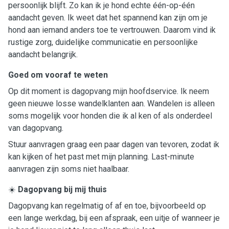
persoonlijk blijft. Zo kan ik je hond echte één-op-één
aandacht geven. Ik weet dat het spannend kan zijn om je
hond aan iemand anders toe te vertrouwen. Daarom vind ik
rustige zorg, duidelijke communicatie en persoonlijke
aandacht belangrijk.
Goed om vooraf te weten
Op dit moment is dagopvang mijn hoofdservice. Ik neem
geen nieuwe losse wandelklanten aan. Wandelen is alleen
soms mogelijk voor honden die ik al ken of als onderdeel
van dagopvang.
Stuur aanvragen graag een paar dagen van tevoren, zodat ik
kan kijken of het past met mijn planning. Last-minute
aanvragen zijn soms niet haalbaar.
☀️
Dagopvang bij mij thuis
Dagopvang kan regelmatig of af en toe, bijvoorbeeld op
een lange werkdag, bij een afspraak, een uitje of wanneer je