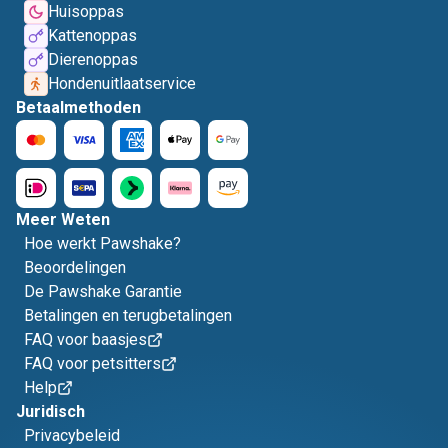
Huisoppas
Kattenoppas
Dierenoppas
Hondenuitlaatservice
Betaalmethoden
Meer Weten
Hoe werkt Pawshake?
Beoordelingen
De Pawshake Garantie
Betalingen en terugbetalingen
FAQ voor baasjes
FAQ voor petsitters
Help
Juridisch
Privacybeleid