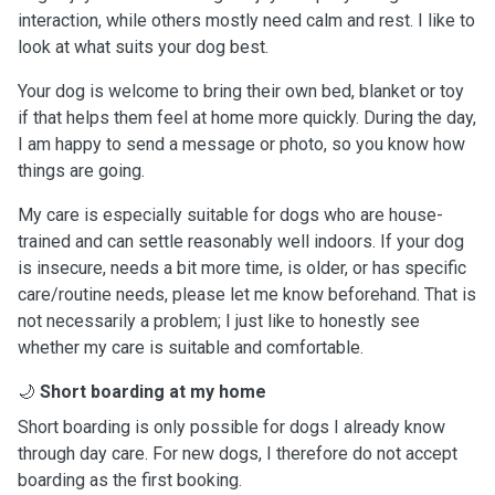
interaction, while others mostly need calm and rest. I like to
look at what suits your dog best.
Your dog is welcome to bring their own bed, blanket or toy
if that helps them feel at home more quickly. During the day,
I am happy to send a message or photo, so you know how
things are going.
My care is especially suitable for dogs who are house-
trained and can settle reasonably well indoors. If your dog
is insecure, needs a bit more time, is older, or has specific
care/routine needs, please let me know beforehand. That is
not necessarily a problem; I just like to honestly see
whether my care is suitable and comfortable.
🌙
Short boarding at my home
Short boarding is only possible for dogs I already know
through day care. For new dogs, I therefore do not accept
boarding as the first booking.