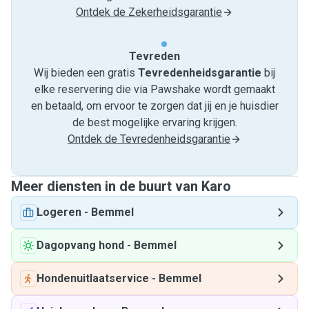
Ontdek de Zekerheidsgarantie
Tevreden
Wij bieden een gratis
Tevredenheids­garantie
bij
elke reservering die via Pawshake wordt gemaakt
en betaald, om ervoor te zorgen dat jij en je huisdier
de best mogelijke ervaring krijgen.
Ontdek de Tevredenheidsgarantie
Meer diensten in de buurt van Karo
Logeren
-
Bemmel
Dagopvang hond
-
Bemmel
Hondenuitlaatservice
-
Bemmel