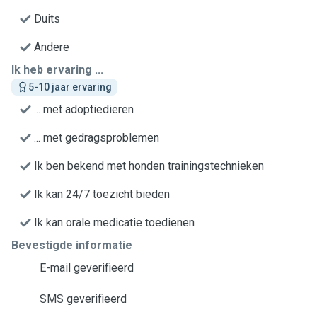
Duits
Andere
Ik heb ervaring ...
5-10 jaar ervaring
... met adoptiedieren
... met gedragsproblemen
Ik ben bekend met honden trainingstechnieken
Ik kan 24/7 toezicht bieden
Ik kan orale medicatie toedienen
Bevestigde informatie
E-mail geverifieerd
SMS geverifieerd