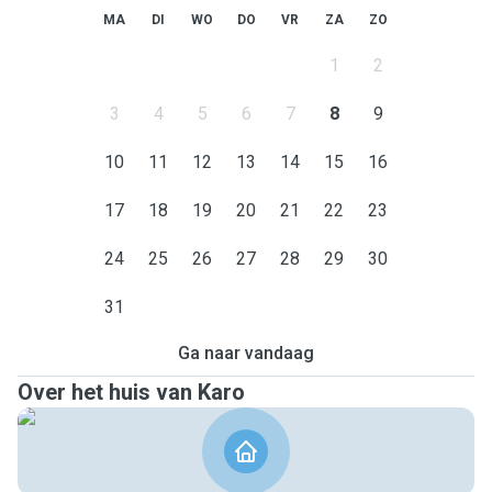
MA
DI
WO
DO
VR
ZA
ZO
1
2
3
4
5
6
7
8
9
10
11
12
13
14
15
16
17
18
19
20
21
22
23
24
25
26
27
28
29
30
31
Ga naar vandaag
Over het huis van Karo