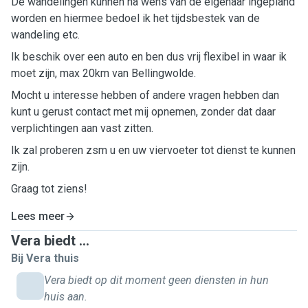
De wandelingen kunnen na wens van de eigenaar ingepland
worden en hiermee bedoel ik het tijdsbestek van de
wandeling etc.
Ik beschik over een auto en ben dus vrij flexibel in waar ik
moet zijn, max 20km van Bellingwolde.
Mocht u interesse hebben of andere vragen hebben dan
kunt u gerust contact met mij opnemen, zonder dat daar
verplichtingen aan vast zitten.
Ik zal proberen zsm u en uw viervoeter tot dienst te kunnen
zijn.
Graag tot ziens!
Lees meer
Vera biedt ...
Bij Vera thuis
Vera biedt op dit moment geen diensten in hun
huis aan.