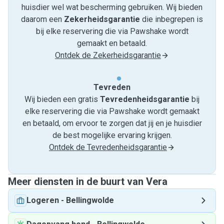
huisdier wel wat bescherming gebruiken. Wij bieden
daarom een
Zekerheidsgarantie
die inbegrepen is
bij elke reservering die via Pawshake wordt
gemaakt en betaald.
Ontdek de Zekerheidsgarantie
Tevreden
Wij bieden een gratis
Tevredenheids­garantie
bij
elke reservering die via Pawshake wordt gemaakt
en betaald, om ervoor te zorgen dat jij en je huisdier
de best mogelijke ervaring krijgen.
Ontdek de Tevredenheidsgarantie
Meer diensten in de buurt van Vera
Logeren
-
Bellingwolde