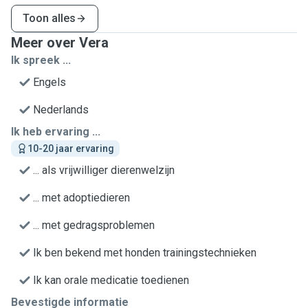
Toon alles
Meer over Vera
Ik spreek ...
Engels
Nederlands
Ik heb ervaring ...
10-20 jaar ervaring
... als vrijwilliger dierenwelzijn
... met adoptiedieren
... met gedragsproblemen
Ik ben bekend met honden trainingstechnieken
Ik kan orale medicatie toedienen
Bevestigde informatie