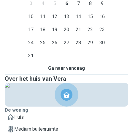
3
4
5
6
7
8
9
10
11
12
13
14
15
16
17
18
19
20
21
22
23
24
25
26
27
28
29
30
31
Ga naar vandaag
Over het huis van Vera
De woning
Huis
Medium buitenruimte