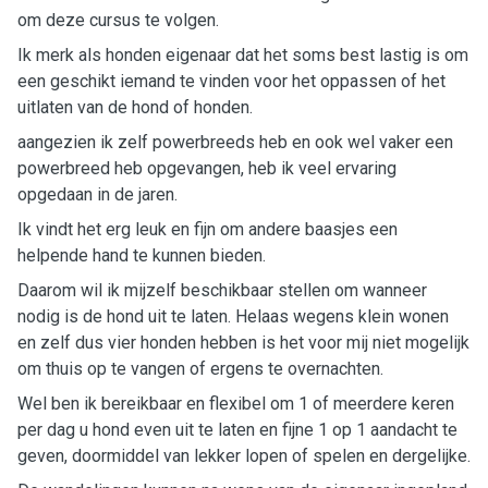
om deze cursus te volgen.
Ik merk als honden eigenaar dat het soms best lastig is om
een geschikt iemand te vinden voor het oppassen of het
uitlaten van de hond of honden.
aangezien ik zelf powerbreeds heb en ook wel vaker een
powerbreed heb opgevangen, heb ik veel ervaring
opgedaan in de jaren.
Ik vindt het erg leuk en fijn om andere baasjes een
helpende hand te kunnen bieden.
Daarom wil ik mijzelf beschikbaar stellen om wanneer
nodig is de hond uit te laten. Helaas wegens klein wonen
en zelf dus vier honden hebben is het voor mij niet mogelijk
om thuis op te vangen of ergens te overnachten.
Wel ben ik bereikbaar en flexibel om 1 of meerdere keren
per dag u hond even uit te laten en fijne 1 op 1 aandacht te
geven, doormiddel van lekker lopen of spelen en dergelijke.