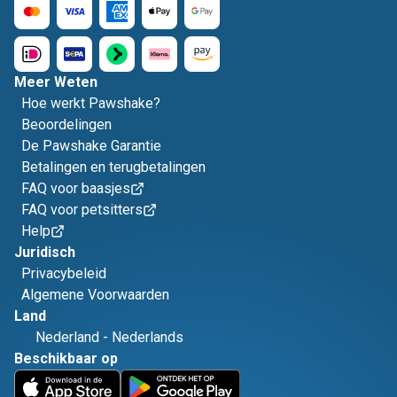
Meer Weten
Hoe werkt Pawshake?
Beoordelingen
De Pawshake Garantie
Betalingen en terugbetalingen
FAQ voor baasjes
FAQ voor petsitters
Help
Juridisch
Privacybeleid
Algemene Voorwaarden
Land
Nederland
-
Nederlands
Beschikbaar op