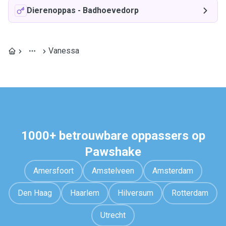
Dierenoppas
-
Badhoevedorp
Vanessa
1000+ betrouwbare oppassers op
Pawshake
Amersfoort
Amstelveen
Amsterdam
Den Haag
Haarlem
Hilversum
Rotterdam
Utrecht