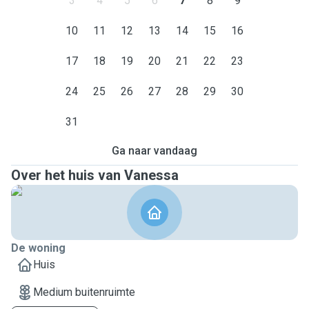
3
4
5
6
7
8
9
10
11
12
13
14
15
16
17
18
19
20
21
22
23
24
25
26
27
28
29
30
31
Ga naar vandaag
Over het huis van Vanessa
De woning
Huis
Medium buitenruimte