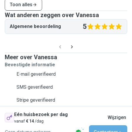
Toon alles
Wat anderen zeggen over Vanessa
5
Algemene beoordeling
Meer over Vanessa
Bevestigde informatie
E-mail geverifieerd
SMS geverifieerd
Stripe geverifieerd
Eén huisbezoek per dag
Wijzigen
vanaf
€ 14
/dag