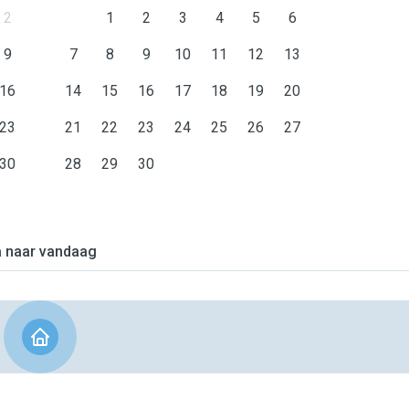
2
1
2
3
4
5
6
9
7
8
9
10
11
12
13
16
14
15
16
17
18
19
20
23
21
22
23
24
25
26
27
30
28
29
30
 naar vandaag