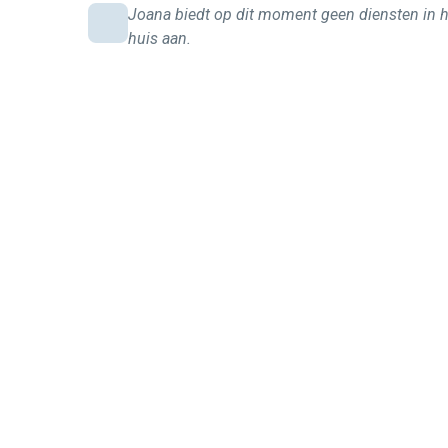
Joana biedt op dit moment geen diensten in 
huis aan.