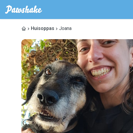
Huisoppas
Joana