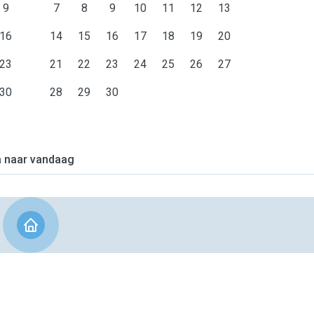
9
7
8
9
10
11
12
13
16
14
15
16
17
18
19
20
23
21
22
23
24
25
26
27
30
28
29
30
 naar vandaag