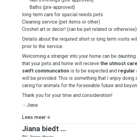
Baths (pre-approved)
long-term care for special needs pets
Cleaning service (pet items or other)
Crochet art or decor! (can be pet related or otherwise)
Details about the required short or long term visits wi
prior to the service.
Welcoming a stranger into your home can be daunting
that your pets and home will recieve
the utmost car
swift communcation
is to be expected and
regular
will be provided. This is something that I enjoy doing 
caring for animals for the forseeable future and beyo
Thank you for your time and consideration!
- Jiana
Lees meer
Jiana biedt ...