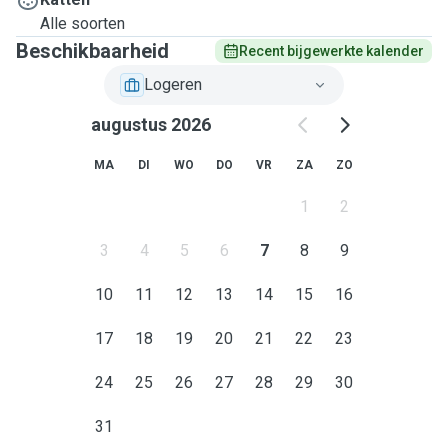
Alle soorten
Beschikbaarheid
Recent bijgewerkte kalender
Logeren
augustus 2026
MA
DI
WO
DO
VR
ZA
ZO
1
2
3
4
5
6
7
8
9
10
11
12
13
14
15
16
17
18
19
20
21
22
23
24
25
26
27
28
29
30
31