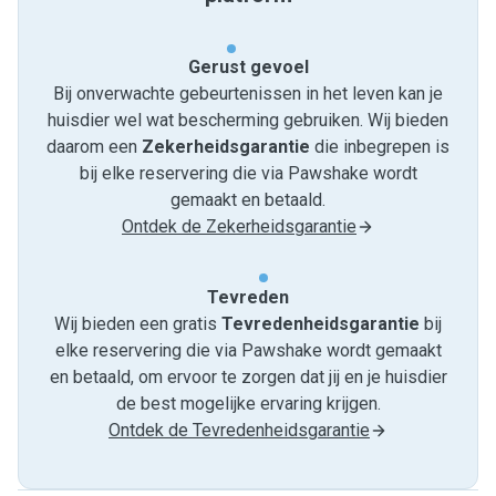
Gerust gevoel
Bij onverwachte gebeurtenissen in het leven kan je
huisdier wel wat bescherming gebruiken. Wij bieden
daarom een
Zekerheidsgarantie
die inbegrepen is
bij elke reservering die via Pawshake wordt
gemaakt en betaald.
Ontdek de Zekerheidsgarantie
Tevreden
Wij bieden een gratis
Tevredenheids­garantie
bij
elke reservering die via Pawshake wordt gemaakt
en betaald, om ervoor te zorgen dat jij en je huisdier
de best mogelijke ervaring krijgen.
Ontdek de Tevredenheidsgarantie