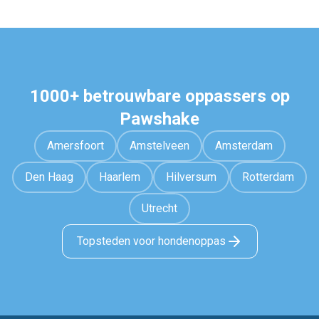
1000+ betrouwbare oppassers op
Pawshake
Amersfoort
Amstelveen
Amsterdam
Den Haag
Haarlem
Hilversum
Rotterdam
Utrecht
Topsteden voor hondenoppas