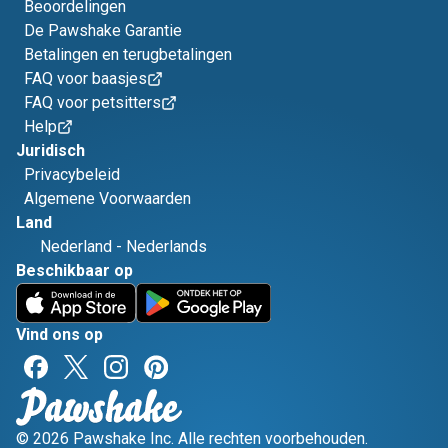
Beoordelingen
De Pawshake Garantie
Betalingen en terugbetalingen
FAQ voor baasjes
FAQ voor petsitters
Help
Juridisch
Privacybeleid
Algemene Voorwaarden
Land
Nederland
-
Nederlands
Beschikbaar op
Vind ons op
© 2026 Pawshake Inc. Alle rechten voorbehouden.