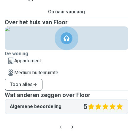
Ga naar vandaag
Over het huis van Floor
De woning
Appartement
Medium buitenruimte
Toon alles
Wat anderen zeggen over Floor
5
Algemene beoordeling