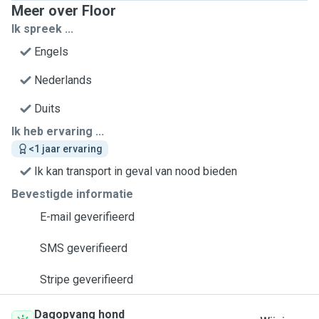
Meer over Floor
Ik spreek ...
Engels
Nederlands
Duits
Ik heb ervaring ...
<1 jaar ervaring
Ik kan transport in geval van nood bieden
Bevestigde informatie
E-mail geverifieerd
SMS geverifieerd
Stripe geverifieerd
Dagopvang hond