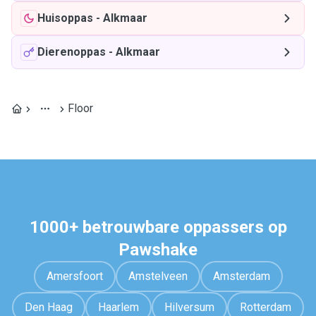
Huisoppas
-
Alkmaar
Dierenoppas
-
Alkmaar
Floor
1000+ betrouwbare oppassers op
Pawshake
Amersfoort
Amstelveen
Amsterdam
Den Haag
Haarlem
Hilversum
Rotterdam