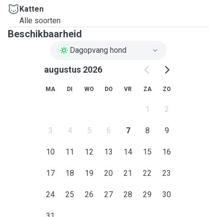
Katten
Alle soorten
Beschikbaarheid
Dagopvang hond
augustus 2026
MA
DI
WO
DO
VR
ZA
ZO
1
2
3
4
5
6
7
8
9
10
11
12
13
14
15
16
17
18
19
20
21
22
23
24
25
26
27
28
29
30
31