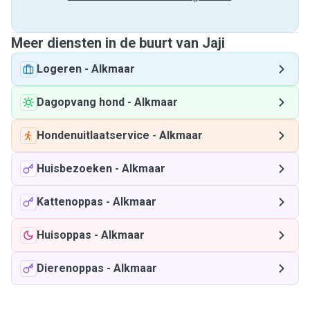
Meer diensten in de buurt van Jaji
Logeren
-
Alkmaar
Dagopvang hond
-
Alkmaar
Hondenuitlaatservice
-
Alkmaar
Huisbezoeken
-
Alkmaar
Kattenoppas
-
Alkmaar
Huisoppas
-
Alkmaar
Dierenoppas
-
Alkmaar