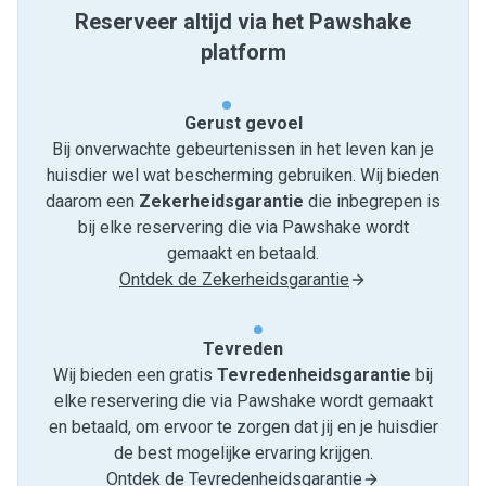
Reserveer altijd via het Pawshake
platform
Gerust gevoel
Bij onverwachte gebeurtenissen in het leven kan je
huisdier wel wat bescherming gebruiken. Wij bieden
daarom een
Zekerheidsgarantie
die inbegrepen is
bij elke reservering die via Pawshake wordt
gemaakt en betaald.
Ontdek de Zekerheidsgarantie
Tevreden
Wij bieden een gratis
Tevredenheids­garantie
bij
elke reservering die via Pawshake wordt gemaakt
en betaald, om ervoor te zorgen dat jij en je huisdier
de best mogelijke ervaring krijgen.
Ontdek de Tevredenheidsgarantie