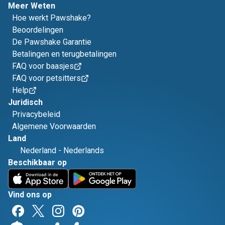
Meer Weten
Hoe werkt Pawshake?
Beoordelingen
De Pawshake Garantie
Betalingen en terugbetalingen
FAQ voor baasjes
FAQ voor petsitters
Help
Juridisch
Privacybeleid
Algemene Voorwaarden
Land
Nederland
-
Nederlands
Beschikbaar op
Vind ons op