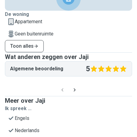
De woning
Appartement
Geen buitenruimte
Toon alles
Wat anderen zeggen over Jaji
5
Algemene beoordeling
Meer over Jaji
Ik spreek ...
Engels
Nederlands