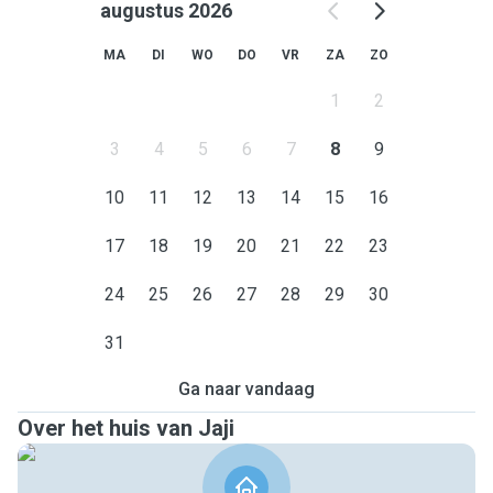
augustus 2026
MA
DI
WO
DO
VR
ZA
ZO
1
2
3
4
5
6
7
8
9
10
11
12
13
14
15
16
17
18
19
20
21
22
23
24
25
26
27
28
29
30
31
Ga naar vandaag
Over het huis van Jaji