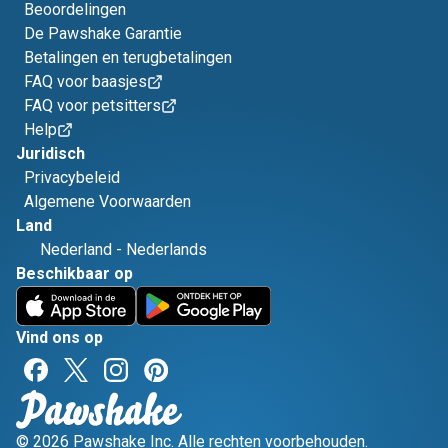
Beoordelingen
De Pawshake Garantie
Betalingen en terugbetalingen
FAQ voor baasjes
FAQ voor petsitters
Help
Juridisch
Privacybeleid
Algemene Voorwaarden
Land
Nederland
-
Nederlands
Beschikbaar op
Vind ons op
© 2026 Pawshake Inc. Alle rechten voorbehouden.