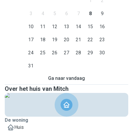
1
2
3
4
5
6
7
8
9
10
11
12
13
14
15
16
17
18
19
20
21
22
23
24
25
26
27
28
29
30
31
Ga naar vandaag
Over het huis van Mitch
De woning
Huis