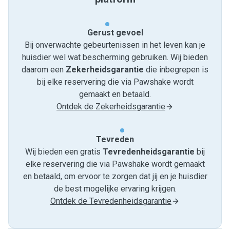
Gerust gevoel
Bij onverwachte gebeurtenissen in het leven kan je
huisdier wel wat bescherming gebruiken. Wij bieden
daarom een
Zekerheidsgarantie
die inbegrepen is
bij elke reservering die via Pawshake wordt
gemaakt en betaald.
Ontdek de Zekerheidsgarantie
Tevreden
Wij bieden een gratis
Tevredenheids­garantie
bij
elke reservering die via Pawshake wordt gemaakt
en betaald, om ervoor te zorgen dat jij en je huisdier
de best mogelijke ervaring krijgen.
Ontdek de Tevredenheidsgarantie