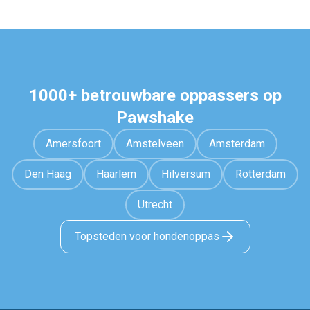
1000+ betrouwbare oppassers op
Pawshake
Amersfoort
Amstelveen
Amsterdam
Den Haag
Haarlem
Hilversum
Rotterdam
Utrecht
Topsteden voor hondenoppas